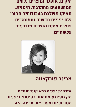
תיקים, אופנה ומוצרים נלווים
המושפעים מהתרבות היפנית.
מאיקו משלבת בעבודותיה חמורי
גלם יפניים חדשים וממוחזרים
ויוצרת איתם מוצרים מודרניים
עכשוויים.
ארינה פורקאווה
אזרחית יפנית היא קונדיטורית
מקצועית שמתמחה בקינוחים יפנים
מסורתיים ומערביים. ארינה היא