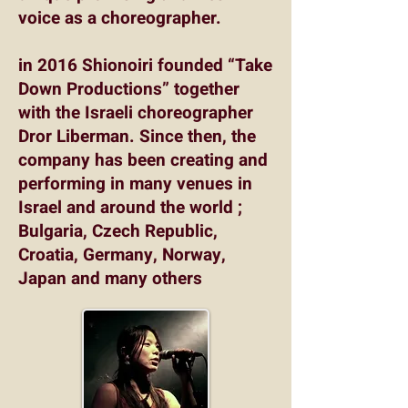
voice as a choreographer.
in 2016 Shionoiri founded “Take
Down Productions” together
with the Israeli choreographer
Dror Liberman. Since then, the
company has been creating and
performing in many venues in
Israel and around the world ;
Bulgaria, Czech Republic,
Croatia, Germany, Norway,
Japan and many others