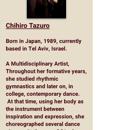
Chihiro Tazuro
Born in Japan, 1989,
currently
based in Tel Aviv, Israel.
A Multidisciplinary Artist,
Throughout her formative years,
she studied rhythmic
gymnastics and later on, in
college, contemporary dance.
At that time, using her body as
the instrument between
inspiration and expression, she
choreographed several dance