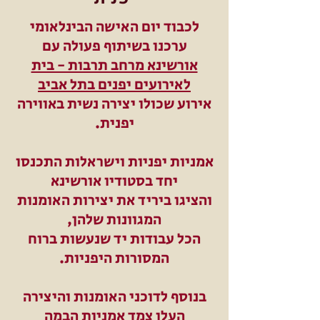
לכבוד יום האישה הבינלאומי
ערכנו בשיתוף פעולה עם
אורשינא מרחב תרבות - בית
לאירועים יפנים בתל אביב
אירוע שכולו יצירה נשית באווירה
יפנית.
אמניות יפניות וישראלות התכנסו
יחד בסטודיו אורשינא
והציגו ביריד את יצירות האומנות
המגוונות שלהן,
הכל עבודות יד שנעשות ברוח
המסורות היפניות.
בנוסף לדוכני האומנות והיצירה
העלו צמד אמניות הבמה