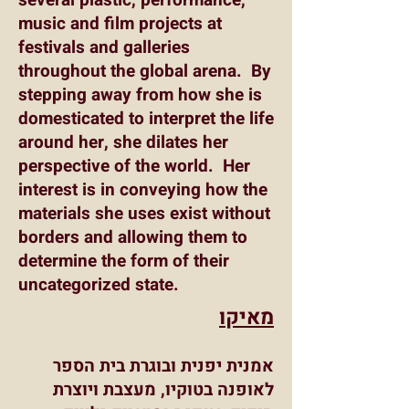
several plastic, performance,
music and film projects at
festivals and galleries
throughout the global arena. By
stepping away from how she is
domesticated to interpret the life
around her, she dilates her
perspective of the world. Her
interest is in conveying how the
materials she uses exist without
borders and allowing them to
determine the form of their
uncategorized state.
מאיקו
אמנית יפנית ובוגרת בית הספר
לאופנה בטוקיו, מעצבת ויוצרת