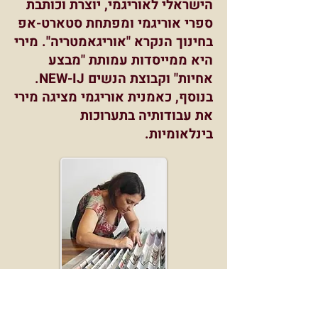
הישראלי לאוריגמי, יוצרת וכותבת
ספרי אוריגמי ומפתחת סטארט-אפ
בחינוך הנקרא "אוריגאמטריה". מירי
היא ממייסדות עמותת "מבצע
אחיות" וקבוצת הנשים NEW-IJ.
בנוסף, כאמנית אוריגמי מציגה מירי
את עבודותיה בתערוכות
בינלאומיות.
טומוקו נאקאמורה