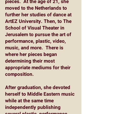
pieces. At the age of 21, she
moved to the Netherlands to
further her studies of dance at
ArtEZ University. Then, to The
School of Visual Theater in
Jerusalem to pursue the art of
performance, plastic, video,
music, and more. There is
where her pieces began
determining their most
appropriate mediums for their
composition.
After graduation, she devoted
herself to Middle Eastern music
while at the same time
independently publishing