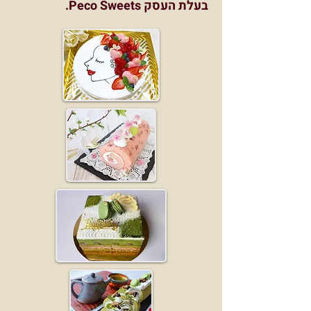
בעלת העסק Peco Sweets.