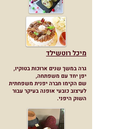
מיכל רוטשילד
גרה במשך שנים ארוכות בטוקיו,
יפן יחד עם משפתחה,
שם הקימו חברה יפנית משפחתית
לעיצוב כובעי אופנה בעיקר עבור
השוק היפני.