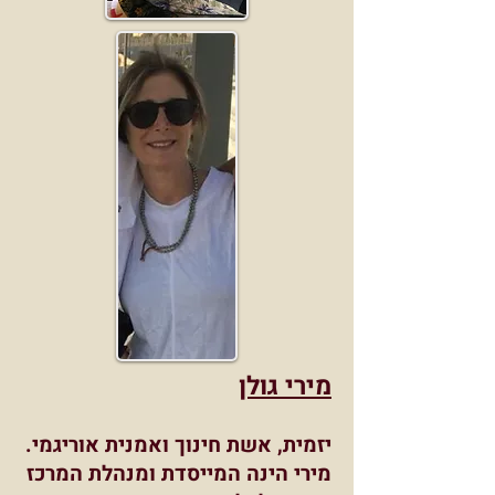
מירי גולן
יזמית, אשת חינוך ואמנית אוריגמי.
מירי הינה המייסדת ומנהלת המרכז