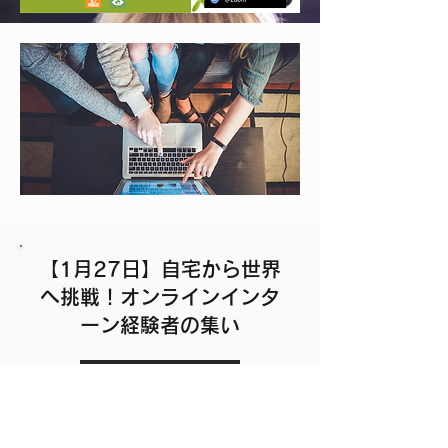
【1月27日】自宅から世界
へ挑戦！オンラインインタ
ーン経験者の集い
Read More