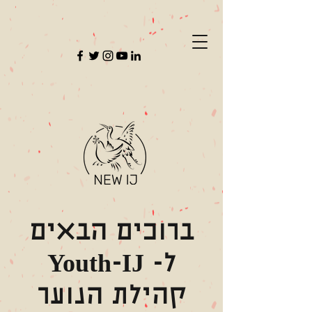
ברוכים הבאים
ל- Youth-IJ
קהילת הנוער