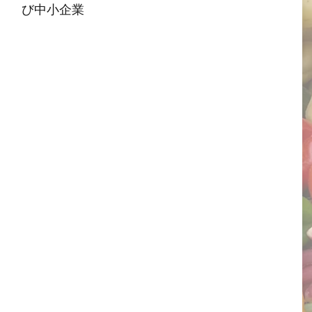
び中小企業