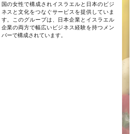
国の女性で構成されイスラエルと日本のビジ
ネスと文化をつなぐサービスを提供していま
す。このグループは、日本企業とイスラエル
企業の両方で幅広いビジネス経験を持つメン
バーで構成されています。