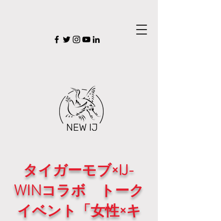
タイガーモブ×IJ-
WINコラボ トーク
イベント「女性×キ